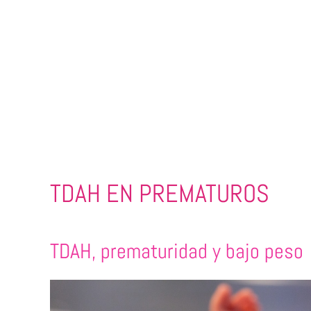
TDAH EN PREMATUROS
TDAH, prematuridad y bajo peso