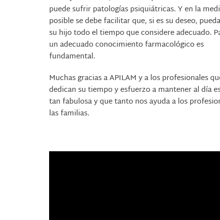
puede sufrir patologías psiquiátricas. Y en la med
posible se debe facilitar que, si es su deseo, pueda
su hijo todo el tiempo que considere adecuado. P
un adecuado conocimiento farmacológico es
fundamental.
Muchas gracias a APILAM y a los profesionales qu
dedican su tiempo y esfuerzo a mantener al día e
tan fabulosa y que tanto nos ayuda a los profesio
las familias.