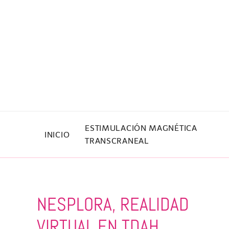
Skip to main content
ESTIMULACIÓN MAGNÉTICA
INICIO
TRANSCRANEAL
NESPLORA, REALIDAD
VIRTUAL EN TDAH