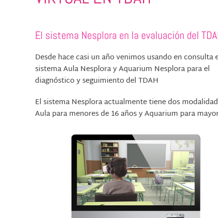
El sistema Nesplora en la evaluación del TD
Desde hace casi un año venimos usando en consulta 
sistema Aula Nesplora y Aquarium Nesplora para el
diagnóstico y seguimiento del TDAH
El sistema Nesplora actualmente tiene dos modalidad
Aula para menores de 16 años y Aquarium para mayor