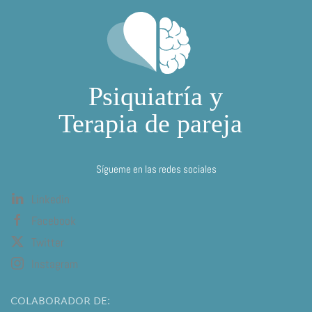
Sígueme en las redes sociales
Linkedin
Facebook
Twitter
Instagram
COLABORADOR DE: