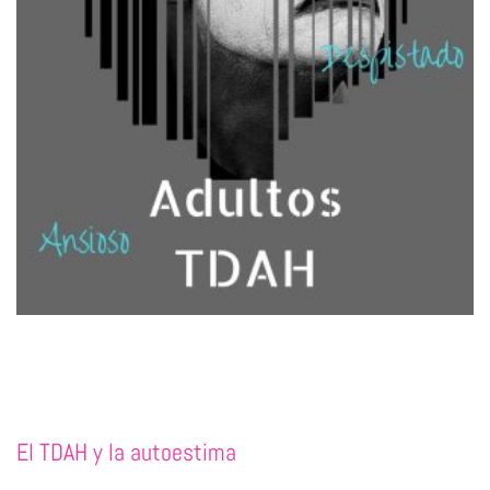
El TDAH y la autoestima