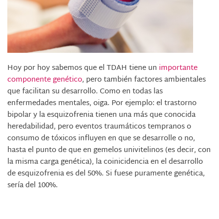
Hoy por hoy sabemos que el TDAH tiene un
importante
componente genético
, pero también factores ambientales
que facilitan su desarrollo. Como en todas las
enfermedades mentales, oiga. Por ejemplo: el trastorno
bipolar y la esquizofrenia tienen una más que conocida
heredabilidad, pero eventos traumáticos tempranos o
consumo de tóxicos influyen en que se desarrolle o no,
hasta el punto de que en gemelos univitelinos (es decir, con
la misma carga genética), la coinicidencia en el desarrollo
de esquizofrenia es del 50%. Si fuese puramente genética,
sería del 100%.