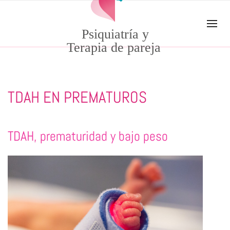
Skip to main content
Psiquiatría y
Terapia de pareja
TDAH EN PREMATUROS
TDAH, prematuridad y bajo peso