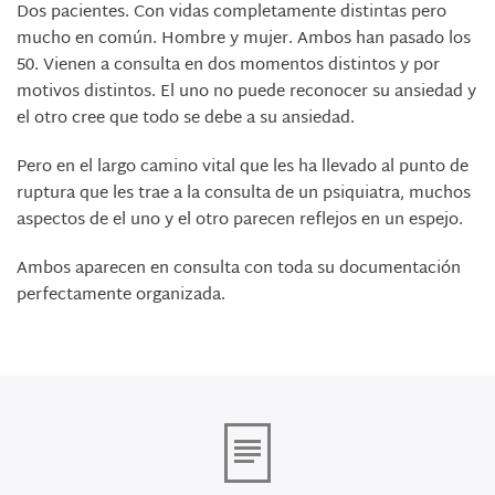
Dos pacientes. Con vidas completamente distintas pero
mucho en común. Hombre y mujer. Ambos han pasado los
50. Vienen a consulta en dos momentos distintos y por
motivos distintos. El uno no puede reconocer su ansiedad y
el otro cree que todo se debe a su ansiedad.
Pero en el largo camino vital que les ha llevado al punto de
ruptura que les trae a la consulta de un psiquiatra, muchos
aspectos de el uno y el otro parecen reflejos en un espejo.
Ambos aparecen en consulta con toda su documentación
perfectamente organizada.