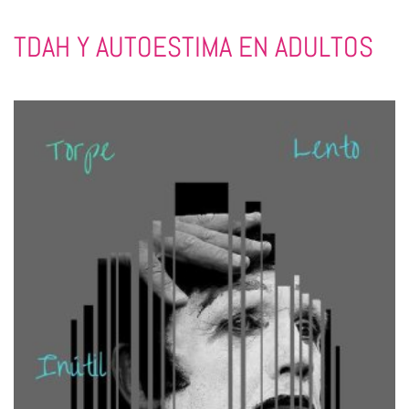
TDAH Y AUTOESTIMA EN ADULTOS