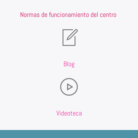
Normas de funcionamiento del centro
Blog
Videoteca