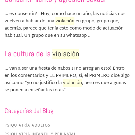
... es consentir? Hoy, como hace un año, las noticias nos
vuelven a hablar de una
violación
en grupo, grupo que,
además, parece que tenía esto como modo de actuación
habitual. Un grupo que en su whatsapp ...
La cultura de la
violación
... van a ser una fiesta de nabos si no arreglan esto) Entro
en los comentarios y EL PRIMERO, sí, el PRIMERO dice algo
así como "yo no justifico la
violación
, pero es que algunas
se ponen a enseñar las tetas"... ...
Categorías del Blog
PSIQUIATRÍA ADULTOS
PSIQUIATRIA INFANTIL Y PERINATAL