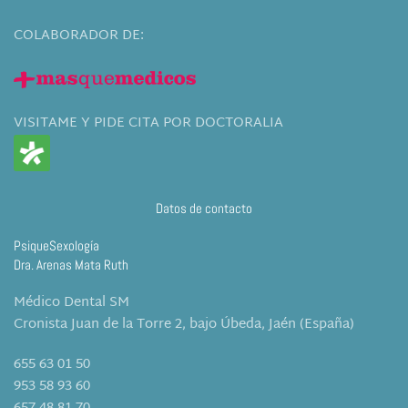
COLABORADOR DE:
VISITAME Y PIDE CITA POR DOCTORALIA
Datos de contacto
PsiqueSexología
Dra. Arenas Mata Ruth
Médico Dental SM
Cronista Juan de la Torre 2, bajo Úbeda, Jaén (España)
655 63 01 50
953 58 93 60