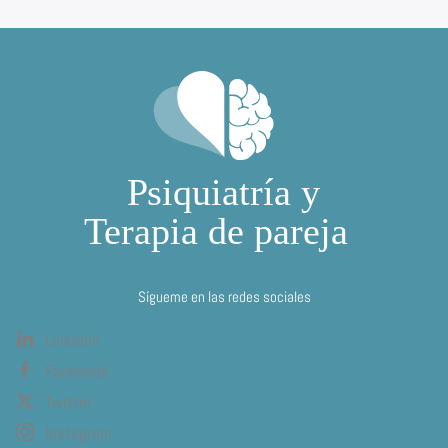
Sígueme en las redes sociales
Linkedin
Facebook
Twitter
Instagram