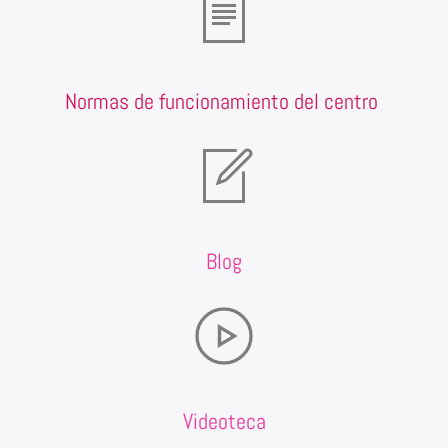
Normas de funcionamiento del centro
Blog
Videoteca