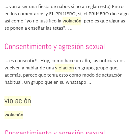
... van a ser una fiesta de nabos si no arreglan esto) Entro
en los comentarios y EL PRIMERO, sí, el PRIMERO dice algo
así como "yo no justifico la
violación
, pero es que algunas
se ponen a enseñar las tetas"... ...
Consentimiento y agresión sexual
... es consentir? Hoy, como hace un año, las noticias nos
vuelven a hablar de una
violación
en grupo, grupo que,
además, parece que tenía esto como modo de actuación
habitual. Un grupo que en su whatsapp ...
violación
violación
Consentimiento y agresión sexual