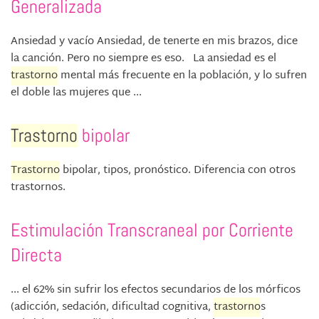
Generalizada
Ansiedad y vacío Ansiedad, de tenerte en mis brazos, dice
la canción. Pero no siempre es eso. La ansiedad es el
trastorno
mental más frecuente en la población, y lo sufren
el doble las mujeres que ...
Trastorno
bipolar
Trastorno
bipolar, tipos, pronóstico. Diferencia con otros
trastornos.
Estimulación Transcraneal por Corriente
Directa
... el 62% sin sufrir los efectos secundarios de los mórficos
(adicción, sedación, dificultad cognitiva,
trastorno
s