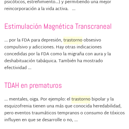
psicóticos, estreñimiento…) y permitiendo una mejor
reincorporación a la vida activa. ...
Estimulación Magnética Transcraneal
... por la FDA para depresión,
trastorno
obsesivo
compulsivo y adicciones. Hay otras indicaciones
concedidas por la FDA como la migraña con aura y la
deshabituación tabáquica. También ha mostrado
efectividad ...
TDAH en prematuros
... mentales, oiga. Por ejemplo: el
trastorno
bipolar y la
esquizofrenia tienen una más que conocida heredabilidad,
pero eventos traumáticos tempranos o consumo de tóxicos
influyen en que se desarrolle o no, ...