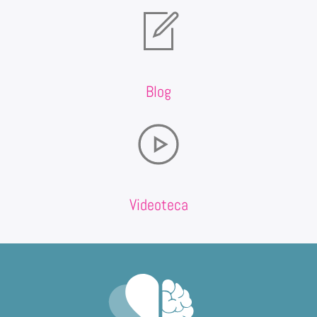
Blog
Videoteca