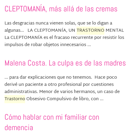
CLEPTOMANÍA, más allá de las cremas
Las desgracias nunca vienen solas, que se lo digan a
algunas... LA CLEPTOMANÍA, UN
TRASTORNO
MENTAL
La CLEPTOMANÍA es el fracaso recurrente por resistir los
impulsos de robar objetos innecesarios ...
Malena Costa. La culpa es de las madres
... para dar explicaciones que no tenemos. Hace poco
derivé un paciente a otro profesional por cuestiones
administrativas. Menor de varios hermanos, un caso de
Trastorno
Obsesivo Compulsivo de libro, con ...
Cómo hablar con mi familiar con
demencia