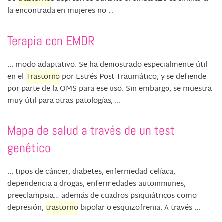
la encontrada en mujeres no ...
Terapia con EMDR
... modo adaptativo. Se ha demostrado especialmente útil
en el
Trastorno
por Estrés Post Traumático, y se defiende
por parte de la OMS para ese uso. Sin embargo, se muestra
muy útil para otras patologías, ...
Mapa de salud a través de un test
genético
... tipos de cáncer, diabetes, enfermedad celíaca,
dependencia a drogas, enfermedades autoinmunes,
preeclampsia… además de cuadros psiquiátricos como
depresión,
trastorno
bipolar o esquizofrenia. A través ...