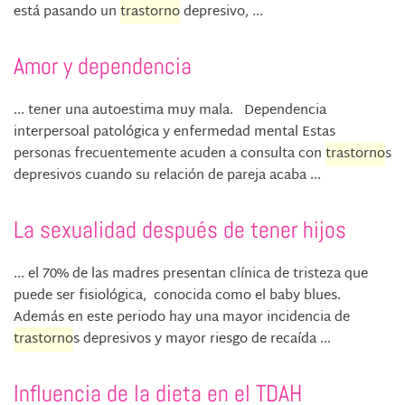
está pasando un
trastorno
depresivo, ...
Amor y dependencia
... tener una autoestima muy mala. Dependencia
interpersoal patológica y enfermedad mental Estas
personas frecuentemente acuden a consulta con
trastorno
s
depresivos cuando su relación de pareja acaba ...
La sexualidad después de tener hijos
... el 70% de las madres presentan clínica de tristeza que
puede ser fisiológica, conocida como el baby blues.
Además en este periodo hay una mayor incidencia de
trastorno
s depresivos y mayor riesgo de recaída ...
Influencia de la dieta en el TDAH