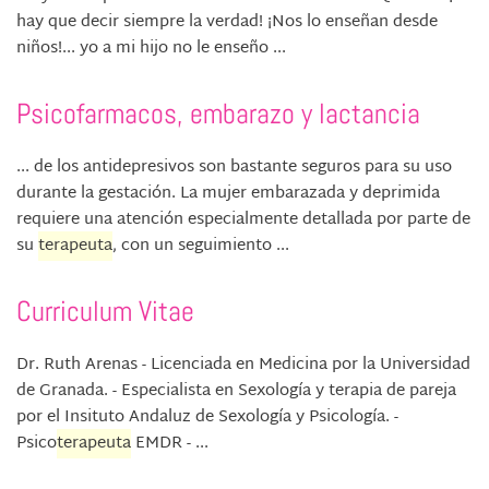
hay que decir siempre la verdad! ¡Nos lo enseñan desde
niños!... yo a mi hijo no le enseño ...
Psicofarmacos, embarazo y lactancia
... de los antidepresivos son bastante seguros para su uso
durante la gestación. La mujer embarazada y deprimida
requiere una atención especialmente detallada por parte de
su
terapeuta
, con un seguimiento ...
Curriculum Vitae
Dr. Ruth Arenas - Licenciada en Medicina por la Universidad
de Granada. - Especialista en Sexología y terapia de pareja
por el Insituto Andaluz de Sexología y Psicología. -
Psico
terapeuta
EMDR - ...