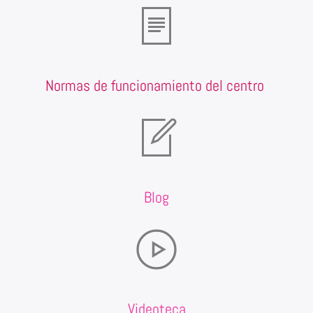
Normas de funcionamiento del centro
Blog
Videoteca