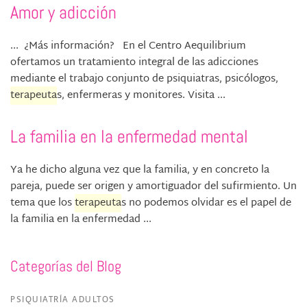
Amor y adicción
... ¿Más información? En el Centro Aequilibrium
ofertamos un tratamiento integral de las adicciones
mediante el trabajo conjunto de psiquiatras, psicólogos,
terapeuta
s, enfermeras y monitores. Visita ...
La familia en la enfermedad mental
Ya he dicho alguna vez que la familia, y en concreto la
pareja, puede ser origen y amortiguador del sufirmiento. Un
tema que los
terapeuta
s no podemos olvidar es el papel de
la familia en la enfermedad ...
Categorías del Blog
PSIQUIATRÍA ADULTOS