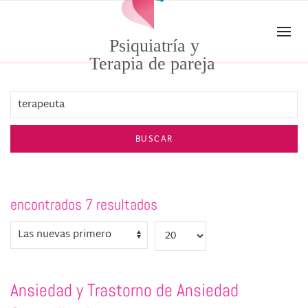
Skip to main content
Psiquiatría y
Terapia de pareja
BUSCAR
encontrados 7 resultados
Ansiedad y Trastorno de Ansiedad