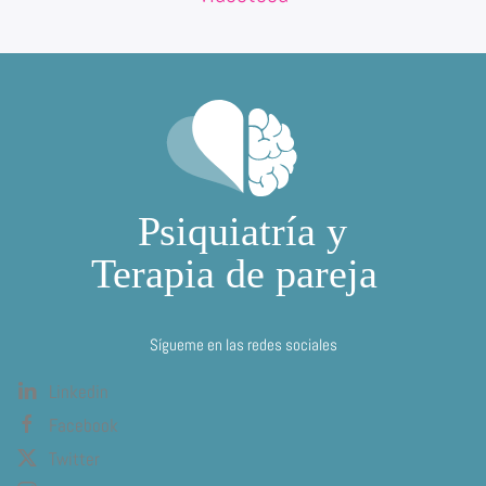
Sígueme en las redes sociales
Linkedin
Facebook
Twitter