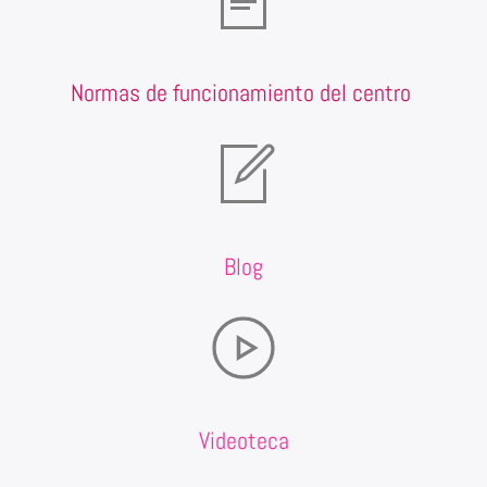
Normas de funcionamiento del centro
Blog
Videoteca