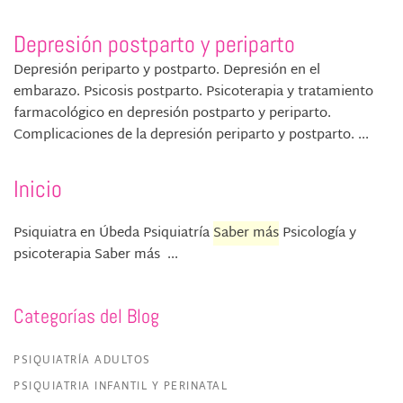
Depresión postparto y periparto
Depresión periparto y postparto. Depresión en el
embarazo. Psicosis postparto. Psicoterapia y tratamiento
farmacológico en depresión postparto y periparto.
Complicaciones de la depresión periparto y postparto. ...
Inicio
Psiquiatra en Úbeda Psiquiatría
Saber más
Psicología y
psicoterapia Saber más ...
Categorías del Blog
PSIQUIATRÍA ADULTOS
PSIQUIATRIA INFANTIL Y PERINATAL