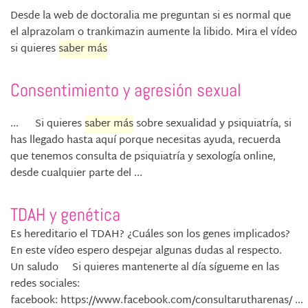
Desde la web de doctoralia me preguntan si es normal que
el alprazolam o trankimazin aumente la libido. Mira el vídeo
si quieres
saber más
Consentimiento y agresión sexual
... Si quieres
saber más
sobre sexualidad y psiquiatría, si
has llegado hasta aquí porque necesitas ayuda, recuerda
que tenemos consulta de psiquiatría y sexología online,
desde cualquier parte del ...
TDAH y genética
Es hereditario el TDAH? ¿Cuáles son los genes implicados?
En este vídeo espero despejar algunas dudas al respecto.
Un saludo Si quieres mantenerte al día sígueme en las
redes sociales:
facebook: https://www.facebook.com/consultarutharenas/ ...