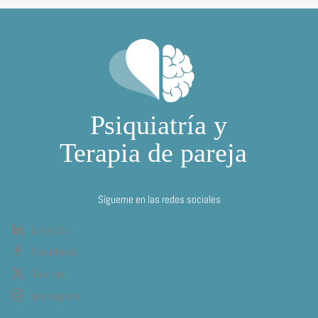
Sígueme en las redes sociales
Linkedin
Facebook
Twitter
Instagram