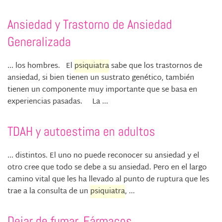
Ansiedad y Trastorno de Ansiedad
Generalizada
... los hombres. El
psiquiatra
sabe que los trastornos de
ansiedad, si bien tienen un sustrato genético, también
tienen un componente muy importante que se basa en
experiencias pasadas. La ...
TDAH y autoestima en adultos
... distintos. El uno no puede reconocer su ansiedad y el
otro cree que todo se debe a su ansiedad. Pero en el largo
camino vital que les ha llevado al punto de ruptura que les
trae a la consulta de un
psiquiatra
, ...
Dejar de fumar. Fármacos.