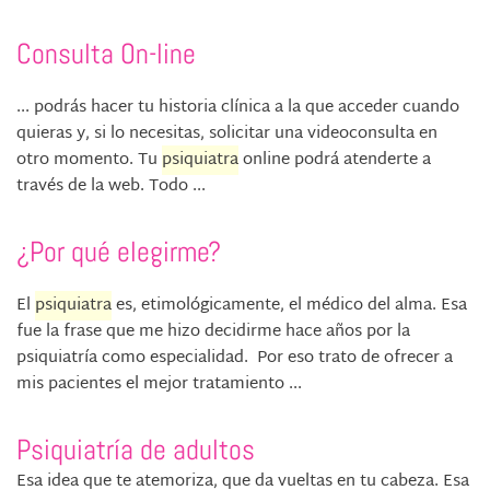
Consulta On-line
... podrás hacer tu historia clínica a la que acceder cuando
quieras y, si lo necesitas, solicitar una videoconsulta en
otro momento. Tu
psiquiatra
online podrá atenderte a
través de la web. Todo ...
¿Por qué elegirme?
El
psiquiatra
es, etimológicamente, el médico del alma. Esa
fue la frase que me hizo decidirme hace años por la
psiquiatría como especialidad. Por eso trato de ofrecer a
mis pacientes el mejor tratamiento ...
Psiquiatría de adultos
Esa idea que te atemoriza, que da vueltas en tu cabeza. Esa