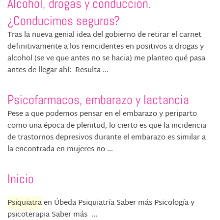
Alcohol, drogas y conducción.
¿Conducimos seguros?
Tras la nueva genial idea del gobierno de retirar el carnet
definitivamente a los reincidentes en positivos a drogas y
alcohol (se ve que antes no se hacia) me planteo qué pasa
antes de llegar ahí: Resulta ...
Psicofarmacos, embarazo y lactancia
Pese a que podemos pensar en el embarazo y periparto
como una época de plenitud, lo cierto es que la incidencia
de trastornos depresivos durante el embarazo es similar a
la encontrada en mujeres no ...
Inicio
Psiquiatra
en Úbeda Psiquiatría Saber más Psicología y
psicoterapia Saber más ...