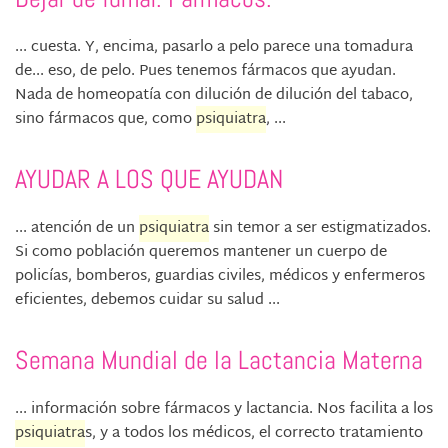
... cuesta. Y, encima, pasarlo a pelo parece una tomadura
de... eso, de pelo. Pues tenemos fármacos que ayudan.
Nada de homeopatía con dilución de dilución del tabaco,
sino fármacos que, como
psiquiatra
, ...
AYUDAR A LOS QUE AYUDAN
... atención de un
psiquiatra
sin temor a ser estigmatizados.
Si como población queremos mantener un cuerpo de
policías, bomberos, guardias civiles, médicos y enfermeros
eficientes, debemos cuidar su salud ...
Semana Mundial de la Lactancia Materna
... información sobre fármacos y lactancia. Nos facilita a los
psiquiatra
s, y a todos los médicos, el correcto tratamiento