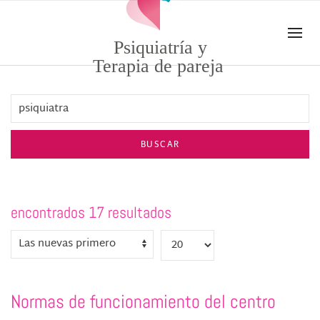
Skip to main content
Psiquiatría y
Terapia de pareja
BUSCAR
encontrados 17 resultados
Normas de funcionamiento del centro