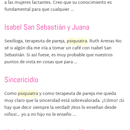
a las mujeres lactantes. Creo que su conocimiento es
fundamental para que cualquier ...
Isabel San Sebastián y Juana
Sexóloga, terapeuta de pareja,
psiquiatra
. Ruth Arenas No
sé si algún día me iría a tomar un café con Isabel San
Sebastián. Si así fuese, es muy probable que nuestros
puntos de vista en cosas que para ...
Sincericidio
Como
psiquiatra
y como terapeuta de pareja me queda
muy claro que la sinceridad está sobrevalorada. ¿Cómo? ¡Si
hay que decir siempre la verdad! ¡Nos lo enseñan desde
niños!... yo a mi hijo no le enseño ...