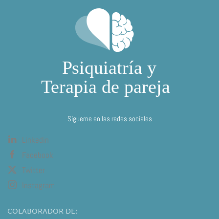
Sígueme en las redes sociales
Linkedin
Facebook
Twitter
Instagram
COLABORADOR DE: