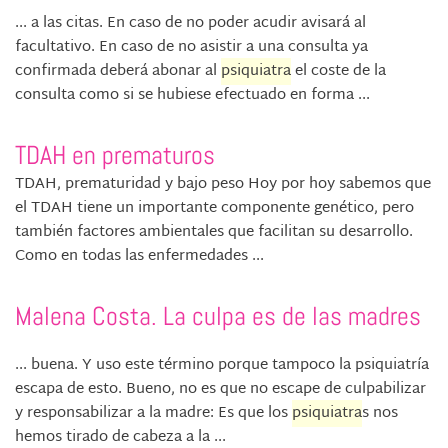
... a las citas. En caso de no poder acudir avisará al
facultativo. En caso de no asistir a una consulta ya
confirmada deberá abonar al
psiquiatra
el coste de la
consulta como si se hubiese efectuado en forma ...
TDAH en prematuros
TDAH, prematuridad y bajo peso Hoy por hoy sabemos que
el TDAH tiene un importante componente genético, pero
también factores ambientales que facilitan su desarrollo.
Como en todas las enfermedades ...
Malena Costa. La culpa es de las madres
... buena. Y uso este término porque tampoco la psiquiatría
escapa de esto. Bueno, no es que no escape de culpabilizar
y responsabilizar a la madre: Es que los
psiquiatra
s nos
hemos tirado de cabeza a la ...