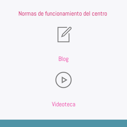
Normas de funcionamiento del centro
Blog
Videoteca