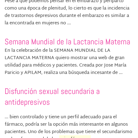
Pese a que podemos pensar en el embarazo y periparto
como una época de plenitud, lo cierto es que la incidencia
de trastornos depresivos durante el embarazo es similar a
la encontrada en mujeres no ...
Semana Mundial de la Lactancia Materna
En la celebración de la SEMANA MUNDIAL DE LA
LACTANCIA MATERNA quiero mostrar una web de gran
utilidad para médicos y pacientes. Creada por Jose María
Paricio y APILAM, realiza una búsqueda incesante de ...
Disfunción sexual secundaria a
antidepresivos
... bien controlado y tiene un perfil adecuado para el
fármaco, podría ser la opción más interesante en algunos
pacientes. Uno de los problemas que tiene el secundarismo