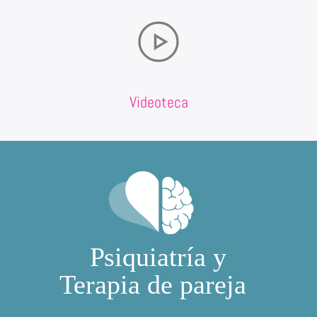
Videoteca