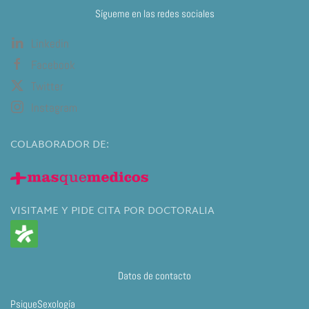
Sígueme en las redes sociales
Linkedin
Facebook
Twitter
Instagram
COLABORADOR DE:
VISITAME Y PIDE CITA POR DOCTORALIA
Datos de contacto
PsiqueSexología