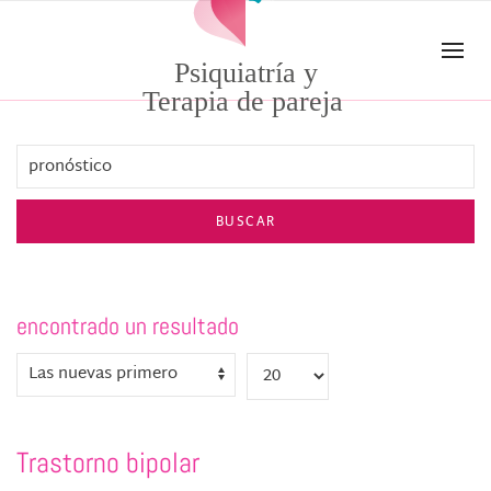
Skip to main content
Psiquiatría y
Terapia de pareja
BUSCAR
encontrado un resultado
Trastorno bipolar