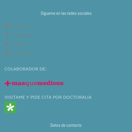
Sígueme en las redes sociales
Linkedin
Facebook
Twitter
Instagram
COLABORADOR DE:
VISITAME Y PIDE CITA POR DOCTORALIA
Datos de contacto