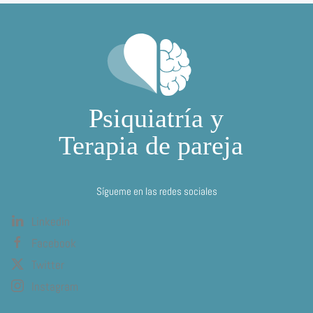
Sígueme en las redes sociales
Linkedin
Facebook
Twitter
Instagram