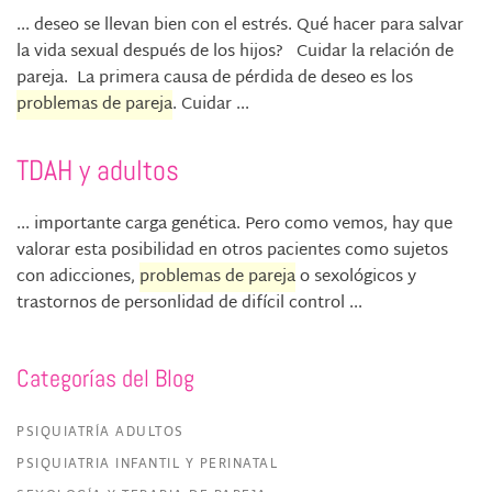
... deseo se llevan bien con el estrés. Qué hacer para salvar
la vida sexual después de los hijos? Cuidar la relación de
pareja. La primera causa de pérdida de deseo es los
problemas de pareja
. Cuidar ...
TDAH y adultos
... importante carga genética. Pero como vemos, hay que
valorar esta posibilidad en otros pacientes como sujetos
con adicciones,
problemas de pareja
o sexológicos y
trastornos de personlidad de difícil control ...
Categorías del Blog
PSIQUIATRÍA ADULTOS
PSIQUIATRIA INFANTIL Y PERINATAL