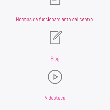
Normas de funcionamiento del centro
Blog
Videoteca