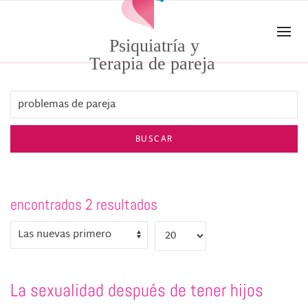
Skip to main content
Psiquiatría y
Terapia de pareja
BUSCAR
encontrados 2 resultados
La sexualidad después de tener hijos