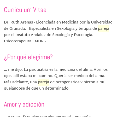
Curriculum Vitae
Dr. Ruth Arenas - Licenciada en Medicina por la Universidad
de Granada. - Especialista en Sexología y terapia de
pareja
por el Insituto Andaluz de Sexología y Psicología. -
Psicoterapeuta EMDR - ...
¿Por qué elegirme?
... me dijo: La psiquiatría es la medicina del alma. Abrí los
ojos: allí estaba mi camino. Quería ser médico del alma.
Más adelante, una
pareja
de octogenarios vinieron a mí
quejándose de que un determinado ...
Amor y adicción