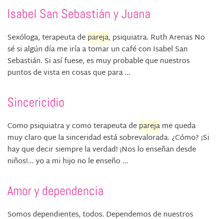
Isabel San Sebastián y Juana
Sexóloga, terapeuta de
pareja
, psiquiatra. Ruth Arenas No
sé si algún día me iría a tomar un café con Isabel San
Sebastián. Si así fuese, es muy probable que nuestros
puntos de vista en cosas que para ...
Sincericidio
Como psiquiatra y como terapeuta de
pareja
me queda
muy claro que la sinceridad está sobrevalorada. ¿Cómo? ¡Si
hay que decir siempre la verdad! ¡Nos lo enseñan desde
niños!... yo a mi hijo no le enseño ...
Amor y dependencia
Somos dependientes, todos. Dependemos de nuestros