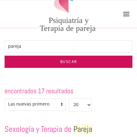
Skip to main content
Psiquiatría y
Terapia de pareja
BUSCAR
encontrados 17 resultados
Sexología y Terapia de
Pareja