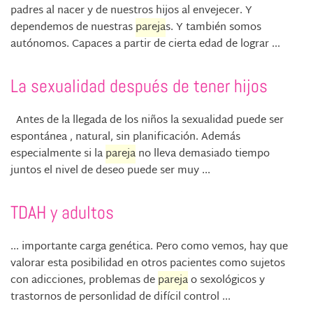
padres al nacer y de nuestros hijos al envejecer. Y
dependemos de nuestras
pareja
s. Y también somos
autónomos. Capaces a partir de cierta edad de lograr ...
La sexualidad después de tener hijos
Antes de la llegada de los niños la sexualidad puede ser
espontánea , natural, sin planificación. Además
especialmente si la
pareja
no lleva demasiado tiempo
juntos el nivel de deseo puede ser muy ...
TDAH y adultos
... importante carga genética. Pero como vemos, hay que
valorar esta posibilidad en otros pacientes como sujetos
con adicciones, problemas de
pareja
o sexológicos y
trastornos de personlidad de difícil control ...