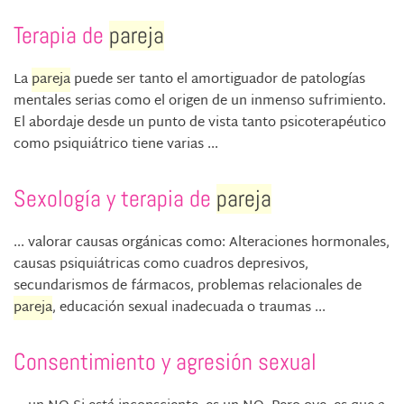
Terapia de
pareja
La
pareja
puede ser tanto el amortiguador de patologías
mentales serias como el origen de un inmenso sufrimiento.
El abordaje desde un punto de vista tanto psicoterapéutico
como psiquiátrico tiene varias ...
Sexología y terapia de
pareja
... valorar causas orgánicas como: Alteraciones hormonales,
causas psiquiátricas como cuadros depresivos,
secundarismos de fármacos, problemas relacionales de
pareja
, educación sexual inadecuada o traumas ...
Consentimiento y agresión sexual