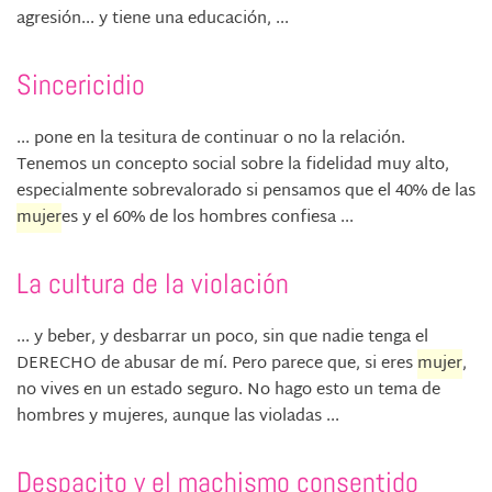
agresión... y tiene una educación, ...
Sincericidio
... pone en la tesitura de continuar o no la relación.
Tenemos un concepto social sobre la fidelidad muy alto,
especialmente sobrevalorado si pensamos que el 40% de las
mujer
es y el 60% de los hombres confiesa ...
La cultura de la violación
... y beber, y desbarrar un poco, sin que nadie tenga el
DERECHO de abusar de mí. Pero parece que, si eres
mujer
,
no vives en un estado seguro. No hago esto un tema de
hombres y mujeres, aunque las violadas ...
Despacito y el machismo consentido