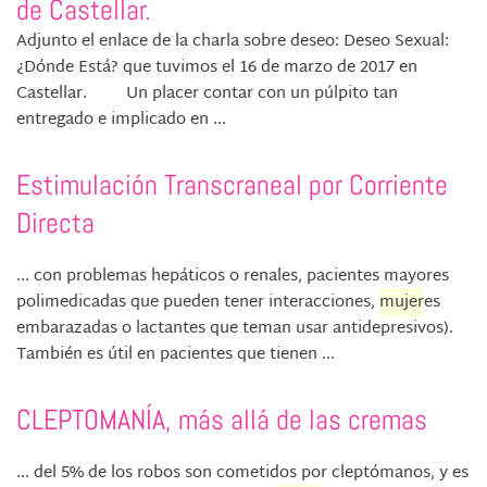
de Castellar.
Adjunto el enlace de la charla sobre deseo: Deseo Sexual:
¿Dónde Está? que tuvimos el 16 de marzo de 2017 en
Castellar. Un placer contar con un púlpito tan
entregado e implicado en ...
Estimulación Transcraneal por Corriente
Directa
... con problemas hepáticos o renales, pacientes mayores
polimedicadas que pueden tener interacciones,
mujer
es
embarazadas o lactantes que teman usar antidepresivos).
También es útil en pacientes que tienen ...
CLEPTOMANÍA, más allá de las cremas
... del 5% de los robos son cometidos por cleptómanos, y es