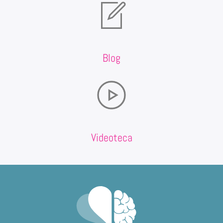
Blog
Videoteca