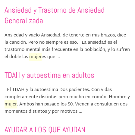
Ansiedad y Trastorno de Ansiedad
Generalizada
Ansiedad y vacío Ansiedad, de tenerte en mis brazos, dice
la canción. Pero no siempre es eso. La ansiedad es el
trastorno mental más frecuente en la población, y lo sufren
el doble las
mujer
es que ...
TDAH y autoestima en adultos
El TDAH y la autoestima Dos pacientes. Con vidas
completamente distintas pero mucho en común. Hombre y
mujer
. Ambos han pasado los 50. Vienen a consulta en dos
momentos distintos y por motivos ...
AYUDAR A LOS QUE AYUDAN