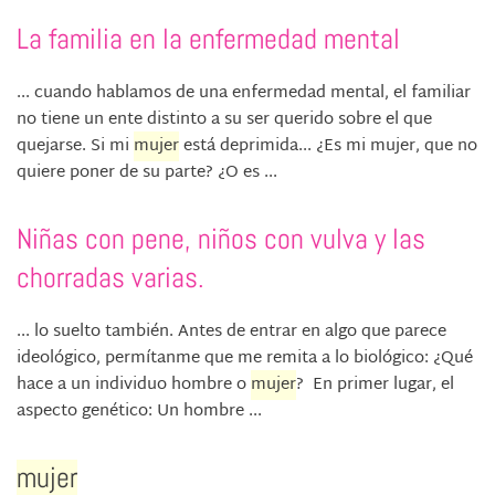
La familia en la enfermedad mental
... cuando hablamos de una enfermedad mental, el familiar
no tiene un ente distinto a su ser querido sobre el que
quejarse. Si mi
mujer
está deprimida... ¿Es mi mujer, que no
quiere poner de su parte? ¿O es ...
Niñas con pene, niños con vulva y las
chorradas varias.
... lo suelto también. Antes de entrar en algo que parece
ideológico, permítanme que me remita a lo biológico: ¿Qué
hace a un individuo hombre o
mujer
? En primer lugar, el
aspecto genético: Un hombre ...
mujer