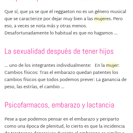
Que sí, que ya se que el reggaeton no es un género musical
que se caracterize por dejar muy bien a las
mujer
es. Pero
eso, a veces se nota más y otras menos.
Desafortunadamente lo habitual es que no hagamos ...
La sexualidad después de tener hijos
... uno de los integrantes individualmente: En la
mujer
:
Cambios físicos: Tras el embarazo quedan patentes los
cambios físicos que todos podemos prever: La ganancia de
peso, las estrías, el cambio ...
Psicofarmacos, embarazo y lactancia
Pese a que podemos pensar en el embarazo y periparto
como una época de plenitud, lo cierto es que la incidencia