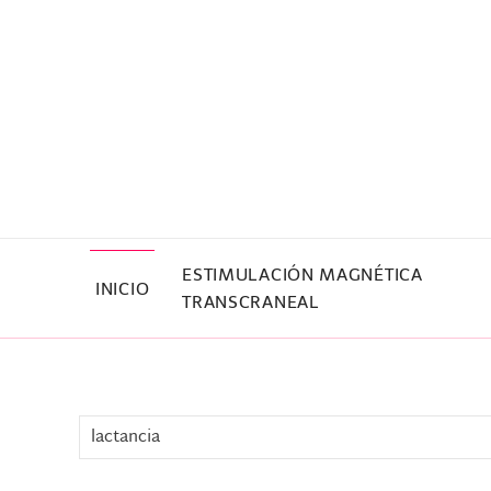
Skip to main content
ESTIMULACIÓN MAGNÉTICA
INICIO
TRANSCRANEAL