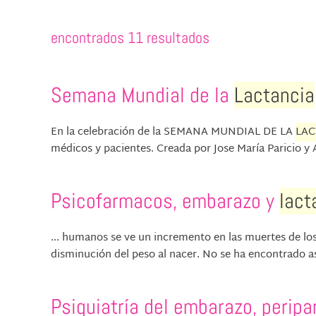
encontrados 11 resultados
Semana Mundial de la
Lactancia
En la celebración de la SEMANA MUNDIAL DE LA
LAC
médicos y pacientes. Creada por Jose María Paricio y 
Psicofarmacos, embarazo y
lact
... humanos se ve un incremento en las muertes de lo
disminución del peso al nacer. No se ha encontrado a
Psiquiatría del embarazo, peripa