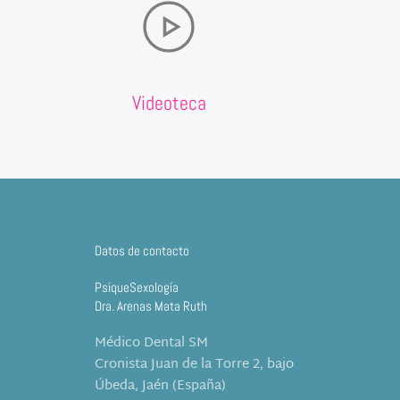
Videoteca
Datos de contacto
PsiqueSexología
Dra. Arenas Mata Ruth
Médico Dental SM
Cronista Juan de la Torre 2, bajo
Úbeda, Jaén (España)