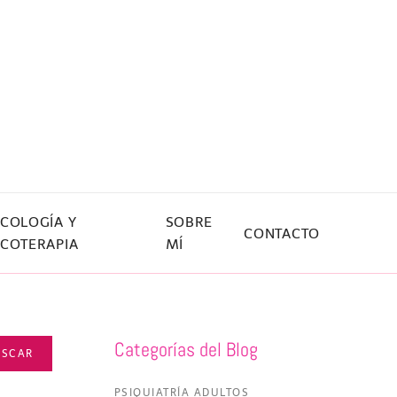
ICOLOGÍA Y
SOBRE
CONTACTO
ICOTERAPIA
MÍ
Categorías del Blog
USCAR
PSIQUIATRÍA ADULTOS