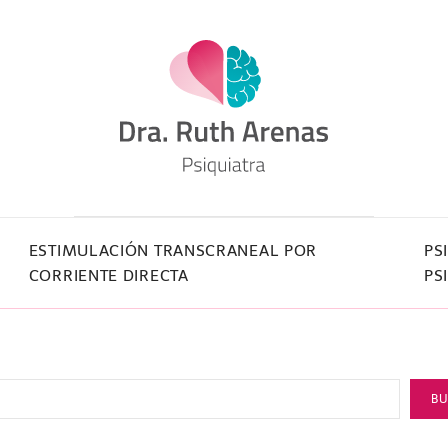
ESTIMULACIÓN TRANSCRANEAL POR
PS
CORRIENTE DIRECTA
PS
B