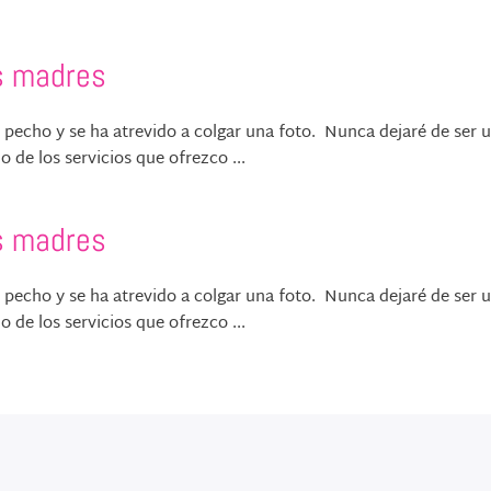
s madres
e pecho y se ha atrevido a colgar una foto. Nunca dejaré de ser 
 de los servicios que ofrezco ...
s madres
e pecho y se ha atrevido a colgar una foto. Nunca dejaré de ser 
 de los servicios que ofrezco ...