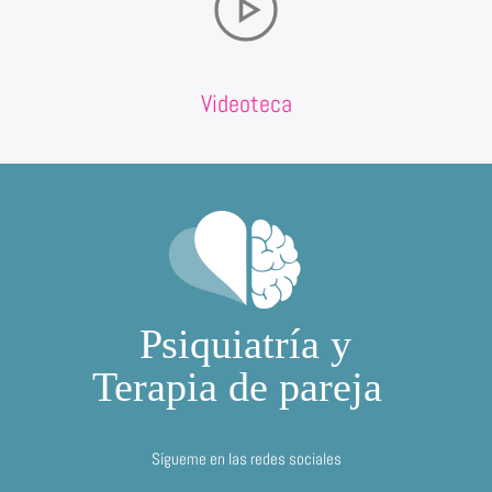
Videoteca
Sígueme en las redes sociales