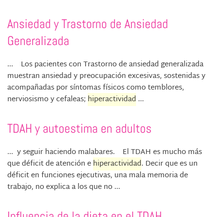
Ansiedad y Trastorno de Ansiedad
Generalizada
... Los pacientes con Trastorno de ansiedad generalizada
muestran ansiedad y preocupación excesivas, sostenidas y
acompañadas por síntomas físicos como temblores,
nerviosismo y cefaleas;
hiperactividad
...
TDAH y autoestima en adultos
... y seguir haciendo malabares. El TDAH es mucho más
que déficit de atención e
hiperactividad
. Decir que es un
déficit en funciones ejecutivas, una mala memoria de
trabajo, no explica a los que no ...
Influencia de la dieta en el TDAH