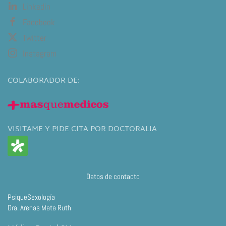
Linkedin
Facebook
Twitter
Instagram
COLABORADOR DE:
VISITAME Y PIDE CITA POR DOCTORALIA
Datos de contacto
PsiqueSexología
Dra. Arenas Mata Ruth