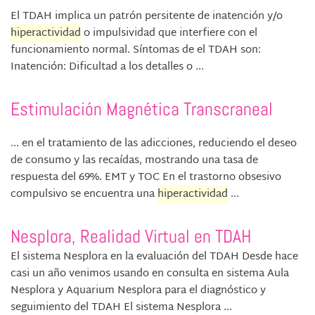
El TDAH implica un patrón persitente de inatención y/o
hiperactividad
o impulsividad que interfiere con el
funcionamiento normal. Síntomas de el TDAH son:
Inatención: Dificultad a los detalles o ...
Estimulación Magnética Transcraneal
... en el tratamiento de las adicciones, reduciendo el deseo
de consumo y las recaídas, mostrando una tasa de
respuesta del 69%. EMT y TOC En el trastorno obsesivo
compulsivo se encuentra una
hiperactividad
...
Nesplora, Realidad Virtual en TDAH
El sistema Nesplora en la evaluación del TDAH Desde hace
casi un año venimos usando en consulta en sistema Aula
Nesplora y Aquarium Nesplora para el diagnóstico y
seguimiento del TDAH El sistema Nesplora ...