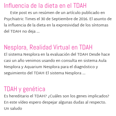
Influencia de la dieta en el TDAH
Este post es un resúmen de un artículo publicado en
Psychiatric Times el 30 de Septiembre de 2016. El asunto de
la influencia de la dieta en la expresividad de los síntomas
del TDAH no deja ...
Nesplora, Realidad Virtual en TDAH
El sistema Nesplora en la evaluación del TDAH Desde hace
casi un año venimos usando en consulta en sistema Aula
Nesplora y Aquarium Nesplora para el diagnóstico y
seguimiento del TDAH El sistema Nesplora ...
TDAH y genética
Es hereditario el TDAH? ¿Cuáles son los genes implicados?
En este vídeo espero despejar algunas dudas al respecto.
Un saludo