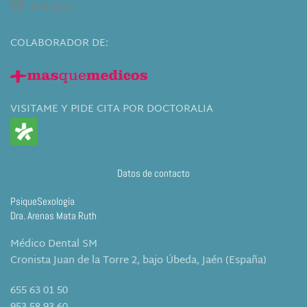
Instagram
COLABORADOR DE:
VISITAME Y PIDE CITA POR DOCTORALIA
Datos de contacto
PsiqueSexología
Dra. Arenas Mata Ruth
Médico Dental SM
Cronista Juan de la Torre 2, bajo Úbeda, Jaén (España)
655 63 01 50