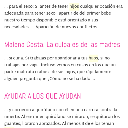
... para el sexo: Si antes de tener
hijos
cualquier ocasión era
adecuada para tener sexo, apartir de del primer bebé
nuestro tiempo disponible está orientado a sus
necesidades. . Aparición de nuevos conflictos ...
Malena Costa. La culpa es de las madres
... si cuna. Si trabajas por abandonar a tus
hijos
, si no
trabajas por vaga. Incluso vemos en casos en los que un
padre maltrata o abusa de sus hijos, que rápidamente
alguien pregunta que ¿Cómo no se ha dado ...
AYUDAR A LOS QUE AYUDAN
... y corrieron a quirófano con él en una carrera contra la
muerte. Al entrar en quirófano se miraron, se quitaron los
guantes, lloraron abrazados. Al menos 3 de ellos tenían