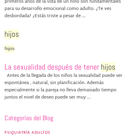
primeros años de la vida de un niño son fundamentales
para su desarrollo emocional como adulto. ¿Te ves
desbordada? ¿Estás triste a pesar de ...
hijos
hijos
La sexualidad después de tener
hijos
Antes de la llegada de los niños la sexualidad puede ser
espontánea , natural, sin planificación. Además
especialmente si la pareja no lleva demasiado tiempo
juntos el nivel de deseo puede ser muy ...
Categorías del Blog
PSIQUIATRÍA ADULTOS