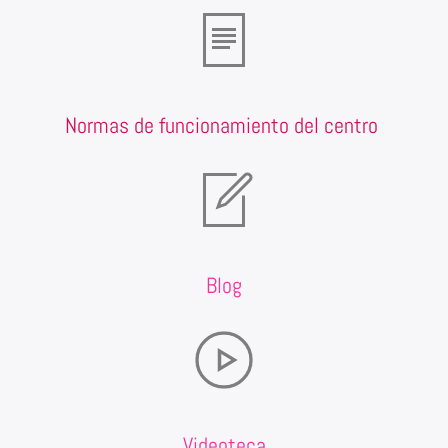
Normas de funcionamiento del centro
Blog
Videoteca