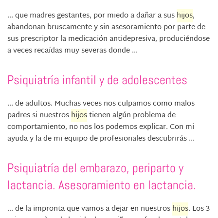
... que madres gestantes, por miedo a dañar a sus
hijos
,
abandonan bruscamente y sin asesoramiento por parte de
sus prescriptor la medicación antidepresiva, produciéndose
a veces recaídas muy severas donde ...
Psiquiatría infantil y de adolescentes
... de adultos. Muchas veces nos culpamos como malos
padres si nuestros
hijos
tienen algún problema de
comportamiento, no nos los podemos explicar. Con mi
ayuda y la de mi equipo de profesionales descubrirás ...
Psiquiatría del embarazo, periparto y
lactancia. Asesoramiento en lactancia.
... de la impronta que vamos a dejar en nuestros
hijos
. Los 3