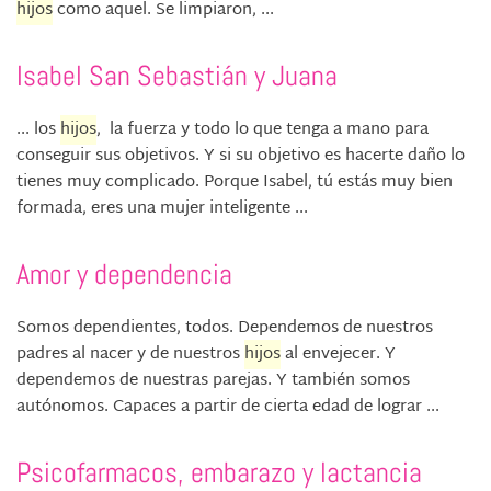
hijos
como aquel. Se limpiaron, ...
Isabel San Sebastián y Juana
... los
hijos
, la fuerza y todo lo que tenga a mano para
conseguir sus objetivos. Y si su objetivo es hacerte daño lo
tienes muy complicado. Porque Isabel, tú estás muy bien
formada, eres una mujer inteligente ...
Amor y dependencia
Somos dependientes, todos. Dependemos de nuestros
padres al nacer y de nuestros
hijos
al envejecer. Y
dependemos de nuestras parejas. Y también somos
autónomos. Capaces a partir de cierta edad de lograr ...
Psicofarmacos, embarazo y lactancia