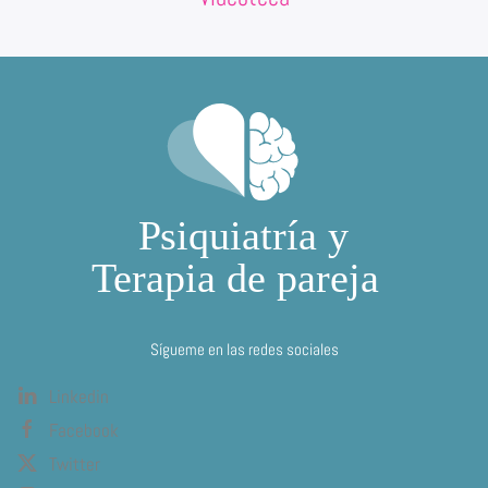
Sígueme en las redes sociales
Linkedin
Facebook
Twitter