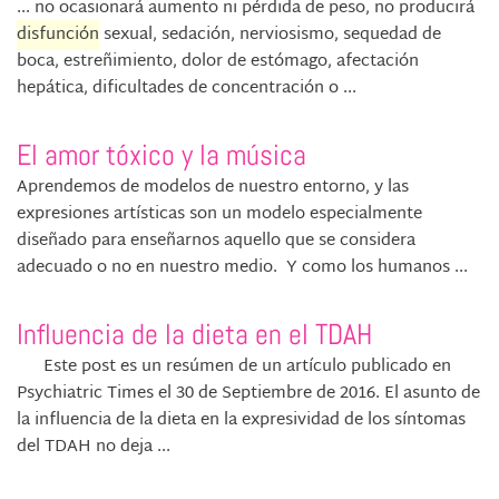
... no ocasionará aumento ni pérdida de peso, no producirá
disfunción
sexual, sedación, nerviosismo, sequedad de
boca, estreñimiento, dolor de estómago, afectación
hepática, dificultades de concentración o ...
El amor tóxico y la música
Aprendemos de modelos de nuestro entorno, y las
expresiones artísticas son un modelo especialmente
diseñado para enseñarnos aquello que se considera
adecuado o no en nuestro medio. Y como los humanos ...
Influencia de la dieta en el TDAH
Este post es un resúmen de un artículo publicado en
Psychiatric Times el 30 de Septiembre de 2016. El asunto de
la influencia de la dieta en la expresividad de los síntomas
del TDAH no deja ...