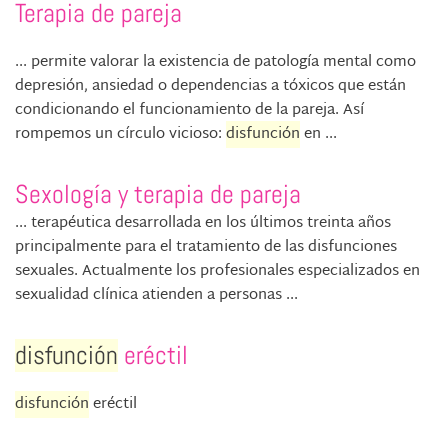
Terapia de pareja
... permite valorar la existencia de patología mental como
depresión, ansiedad o dependencias a tóxicos que están
condicionando el funcionamiento de la pareja. Así
rompemos un círculo vicioso:
disfunción
en ...
Sexología y terapia de pareja
... terapéutica desarrollada en los últimos treinta años
principalmente para el tratamiento de las disfunciones
sexuales. Actualmente los profesionales especializados en
sexualidad clínica atienden a personas ...
disfunción
eréctil
disfunción
eréctil