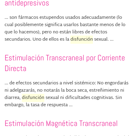
antidepresivos
... son fármacos estupendos usados adecuadamente (lo
cual posiblemente significa usarlos bastante menos de lo
que lo hacemos), pero no están libres de efectos
secundarios. Uno de ellos es la
disfunción
sexual. ...
Estimulación Transcraneal por Corriente
Directa
... de efectos secundarios a nivel sistémico: No engordarás
ni adelgazarás, no notarás la boca seca, estreñimiento ni
diarrea,
disfunción
sexual ni dificultades cognitivas. Sin
embargo, la tasa de respuesta ...
Estimulación Magnética Transcraneal