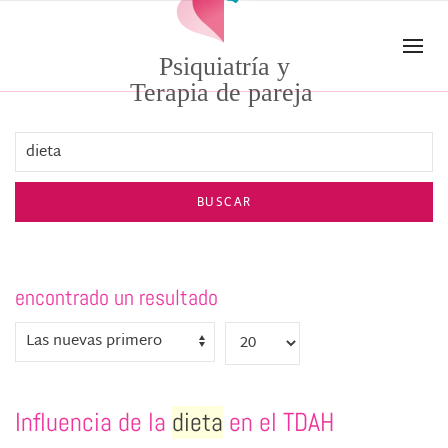
Skip to main content
Psiquiatría y
Terapia de pareja
BUSCAR
encontrado un resultado
Influencia de la
dieta
en el TDAH