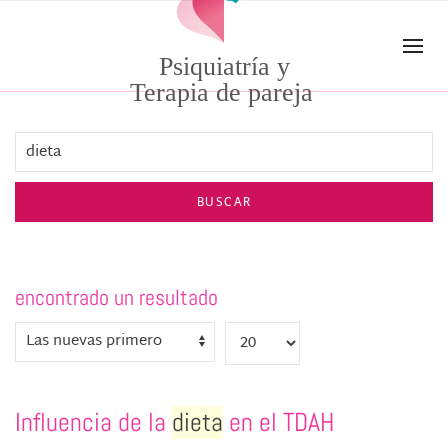
Skip to main content
Psiquiatría y
Terapia de pareja
BUSCAR
encontrado un resultado
Influencia de la
dieta
en el TDAH