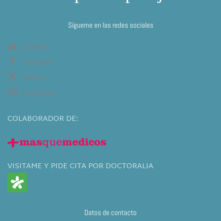
Sígueme en las redes sociales
Linkedin
Facebook
Twitter
Instagram
COLABORADOR DE:
VISITAME Y PIDE CITA POR DOCTORALIA
Datos de contacto