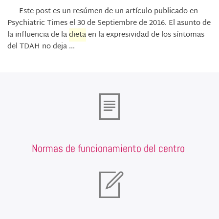
Este post es un resúmen de un artículo publicado en
Psychiatric Times el 30 de Septiembre de 2016. El asunto de
la influencia de la
dieta
en la expresividad de los síntomas
del TDAH no deja ...
Normas de funcionamiento del centro