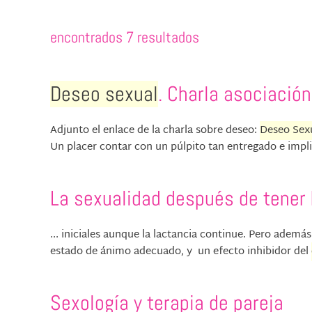
encontrados 7 resultados
Deseo sexual
. Charla asociación
Adjunto el enlace de la charla sobre deseo:
Deseo Sex
Un placer contar con un púlpito tan entregado e impli
La sexualidad después de tener 
... iniciales aunque la lactancia continue. Pero ademá
estado de ánimo adecuado, y un efecto inhibidor del
Sexología y terapia de pareja