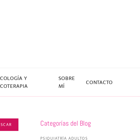
ICOLOGÍA Y
SOBRE
CONTACTO
ICOTERAPIA
MÍ
Categorías del Blog
USCAR
PSIQUIATRÍA ADULTOS