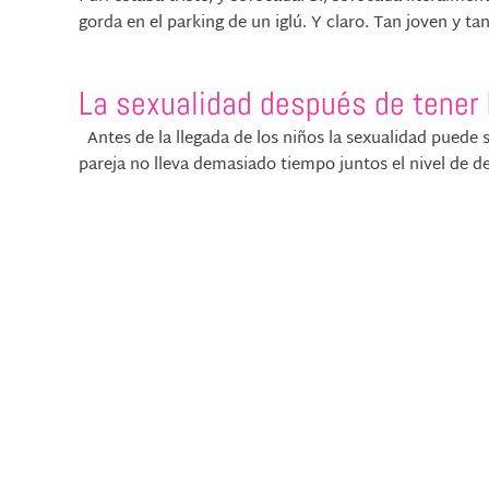
gorda en el parking de un iglú. Y claro. Tan joven y ta
La sexualidad después de tener 
Antes de la llegada de los niños la sexualidad puede s
pareja no lleva demasiado tiempo juntos el nivel de d