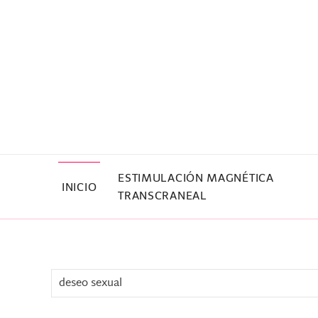
Skip to main content
ESTIMULACIÓN MAGNÉTICA
INICIO
TRANSCRANEAL