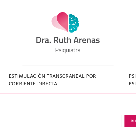
ESTIMULACIÓN TRANSCRANEAL POR
PS
CORRIENTE DIRECTA
PS
B