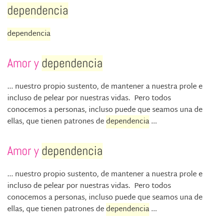
dependencia
dependencia
Amor y
dependencia
... nuestro propio sustento, de mantener a nuestra prole e
incluso de pelear por nuestras vidas. Pero todos
conocemos a personas, incluso puede que seamos una de
ellas, que tienen patrones de
dependencia
...
Amor y
dependencia
... nuestro propio sustento, de mantener a nuestra prole e
incluso de pelear por nuestras vidas. Pero todos
conocemos a personas, incluso puede que seamos una de
ellas, que tienen patrones de
dependencia
...