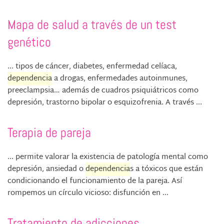
Mapa de salud a través de un test
genético
... tipos de cáncer, diabetes, enfermedad celíaca,
dependencia
a drogas, enfermedades autoinmunes,
preeclampsia… además de cuadros psiquiátricos como
depresión, trastorno bipolar o esquizofrenia. A través ...
Terapia de pareja
... permite valorar la existencia de patología mental como
depresión, ansiedad o
dependencia
s a tóxicos que están
condicionando el funcionamiento de la pareja. Así
rompemos un círculo vicioso: disfunción en ...
Tratamiento de adicciones