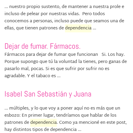
... nuestro propio sustento, de mantener a nuestra prole e
incluso de pelear por nuestras vidas. Pero todos
conocemos a personas, incluso puede que seamos una de
ellas, que tienen patrones de
dependencia
...
Dejar de fumar. Fármacos.
Fármacos para dejar de fumar que funcionan Si. Los hay.
Porque supongo que tú la voluntad la tienes, pero ganas de
pasarlo mal, pocas. Si es que sufrir por sufrir no es
agradable. Y el tabaco es ...
Isabel San Sebastián y Juana
... múltiples, y lo que voy a poner aquí no es más que un
esbozo: En primer lugar, tendríamos que hablar de los
patrones de
dependencia
. Como ya mencioné en este post,
hay distintos tipos de dependencia ...