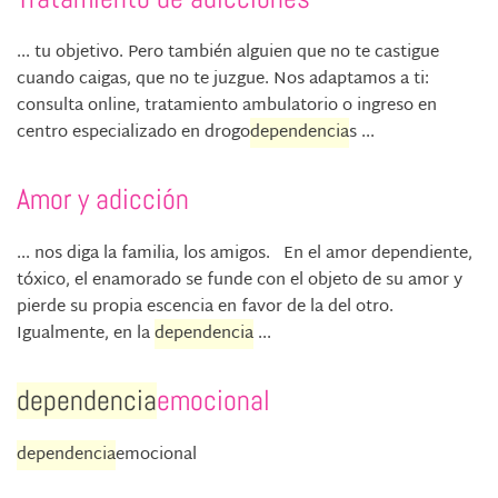
... tu objetivo. Pero también alguien que no te castigue
cuando caigas, que no te juzgue. Nos adaptamos a ti:
consulta online, tratamiento ambulatorio o ingreso en
centro especializado en drogo
dependencia
s ...
Amor y adicción
... nos diga la familia, los amigos. En el amor dependiente,
tóxico, el enamorado se funde con el objeto de su amor y
pierde su propia escencia en favor de la del otro.
Igualmente, en la
dependencia
...
dependencia
emocional
dependencia
emocional