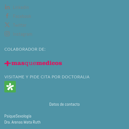
Linkedin
Facebook
Twitter
Instagram
COLABORADOR DE:
VISITAME Y PIDE CITA POR DOCTORALIA
Datos de contacto
PsiqueSexología
Dra. Arenas Mata Ruth