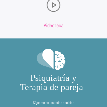
Videoteca
Sígueme en las redes sociales