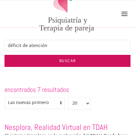
Skip to main content
Psiquiatría y
Terapia de pareja
BUSCAR
encontrados 7 resultados
Nesplora, Realidad Virtual en TDAH