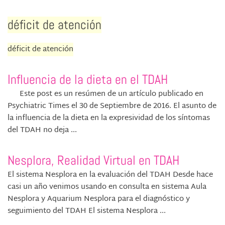
déficit de atención
déficit de atención
Influencia de la dieta en el TDAH
Este post es un resúmen de un artículo publicado en
Psychiatric Times el 30 de Septiembre de 2016. El asunto de
la influencia de la dieta en la expresividad de los síntomas
del TDAH no deja ...
Nesplora, Realidad Virtual en TDAH
El sistema Nesplora en la evaluación del TDAH Desde hace
casi un año venimos usando en consulta en sistema Aula
Nesplora y Aquarium Nesplora para el diagnóstico y
seguimiento del TDAH El sistema Nesplora ...