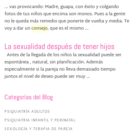
... vas provocando: Madre, guapa, con éxito y colgando
fotos de tus niños que encima son monos. Pues a la gente
no le queda más remedio que ponerte de vuelta y media. Te
voy a dar un
consejo
, que es el mismo ...
La sexualidad después de tener hijos
Antes de la llegada de los niños la sexualidad puede ser
espontánea , natural, sin planificación. Además
especialmente si la pareja no lleva demasiado tiempo
juntos el nivel de deseo puede ser muy ...
Categorías del Blog
PSIQUIATRÍA ADULTOS
PSIQUIATRIA INFANTIL Y PERINATAL
SEXOLOGÍA Y TERAPIA DE PAREJA