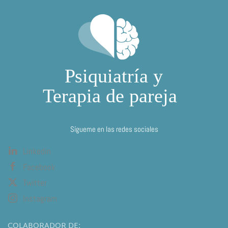
Sígueme en las redes sociales
Linkedin
Facebook
Twitter
Instagram
COLABORADOR DE: