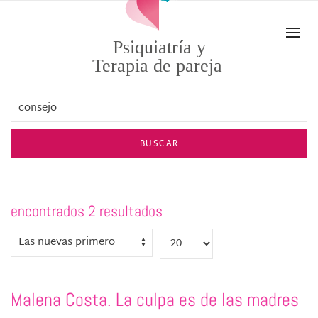
Skip to main content
Psiquiatría y
Terapia de pareja
BUSCAR
encontrados 2 resultados
Malena Costa. La culpa es de las madres