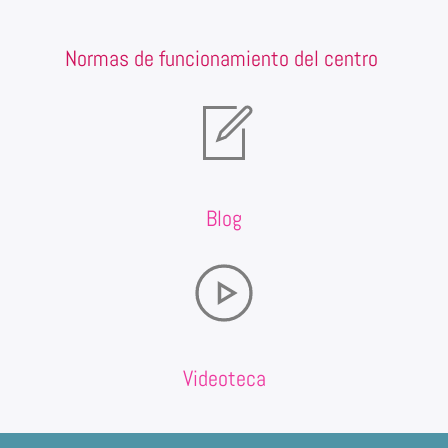
Normas de funcionamiento del centro
Blog
Videoteca