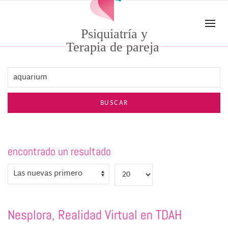
Skip to main content
Psiquiatría y
Terapia de pareja
BUSCAR
encontrado un resultado
Nesplora, Realidad Virtual en TDAH