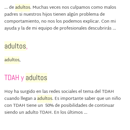
... de
adultos
. Muchas veces nos culpamos como malos
padres si nuestros hijos tienen algún problema de
comportamiento, no nos los podemos explicar. Con mi
ayuda y la de mi equipo de profesionales descubrirás ...
adultos
,
adultos
,
TDAH y
adultos
Hoy ha surgido en las redes sociales el tema del TDAH
cuando llegan a
adultos
. Es importante saber que un niño
con TDAH tiene un 50% de posibilidades de continuar
siendo un adulto TDAH. En los últimos ...