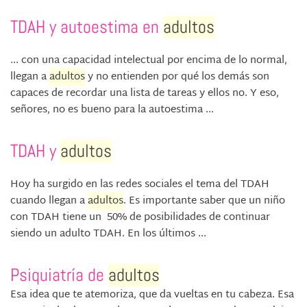
TDAH y autoestima en
adultos
... con una capacidad intelectual por encima de lo normal,
llegan a
adultos
y no entienden por qué los demás son
capaces de recordar una lista de tareas y ellos no. Y eso,
señores, no es bueno para la autoestima ...
TDAH y
adultos
Hoy ha surgido en las redes sociales el tema del TDAH
cuando llegan a
adultos
. Es importante saber que un niño
con TDAH tiene un 50% de posibilidades de continuar
siendo un adulto TDAH. En los últimos ...
Psiquiatría de
adultos
Esa idea que te atemoriza, que da vueltas en tu cabeza. Esa