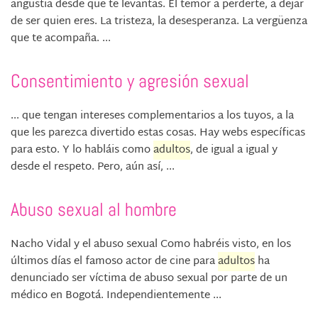
angustia desde que te levantas. El temor a perderte, a dejar
de ser quien eres. La tristeza, la desesperanza. La vergüenza
que te acompaña. ...
Consentimiento y agresión sexual
... que tengan intereses complementarios a los tuyos, a la
que les parezca divertido estas cosas. Hay webs específicas
para esto. Y lo habláis como
adultos
, de igual a igual y
desde el respeto. Pero, aún así, ...
Abuso sexual al hombre
Nacho Vidal y el abuso sexual Como habréis visto, en los
últimos días el famoso actor de cine para
adultos
ha
denunciado ser víctima de abuso sexual por parte de un
médico en Bogotá. Independientemente ...