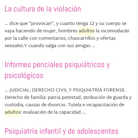
La cultura de la violación
... dice que "provocan", y cuanto tenga 12 y su cuerpo se
vaya haciendo de mujer, hombres
adultos
la incomodarán
por la calle con comentarios, chascarrillos y ofertas
sexuales.Y cuando salga con sus amigas ...
Informes periciales psiquiátricos y
psicológicos
... JUDICIAL: DERECHO CIVIL Y PSIQUIATRÍA FORENSE.
Derecho de familia: patria potestad, atribución de guarda y
custodia, causas de divorcio. Tutela e incapacitación de
adultos
: evaluación de la capacidad ...
Psiquiatría infantil y de adolescentes