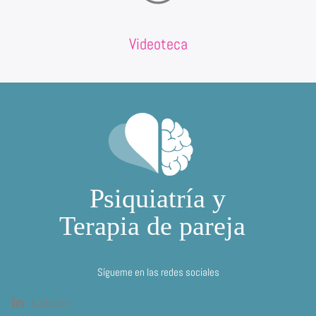
Videoteca
Sígueme en las redes sociales
Linkedin