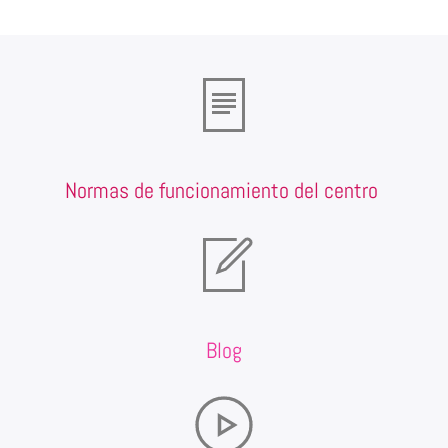
Normas de funcionamiento del centro
Blog