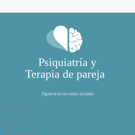
Sígueme en las redes sociales
Linkedin
Facebook
Twitter
Instagram