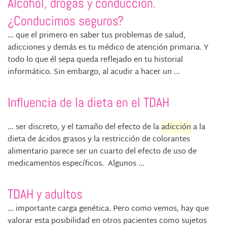
Alcohol, drogas y conducción.
¿Conducimos seguros?
... que el primero en saber tus problemas de salud,
adicciones y demás es tu médico de atención primaria. Y
todo lo que él sepa queda reflejado en tu historial
informático. Sin embargo, al acudir a hacer un ...
Influencia de la dieta en el TDAH
... ser discreto, y el tamaño del efecto de la
adicción
a la
dieta de ácidos grasos y la restricción de colorantes
alimentario parece ser un cuarto del efecto de uso de
medicamentos específicos. Algunos ...
TDAH y adultos
... importante carga genética. Pero como vemos, hay que
valorar esta posibilidad en otros pacientes como sujetos