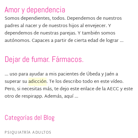
Amor y dependencia
Somos dependientes, todos. Dependemos de nuestros
padres al nacer y de nuestros hijos al envejecer. Y
dependemos de nuestras parejas. Y también somos
autónomos. Capaces a partir de cierta edad de lograr ...
Dejar de fumar. Fármacos.
... uso para ayudar a mis pacientes de Úbeda y Jaén a
superar su
adicción
. Te los describo todo en este vídeo.
Pero, si necesitas más, te dejo este enlace de la AECC y este
otro de respirapp. Además, aquí ...
Categorías del Blog
PSIQUIATRÍA ADULTOS