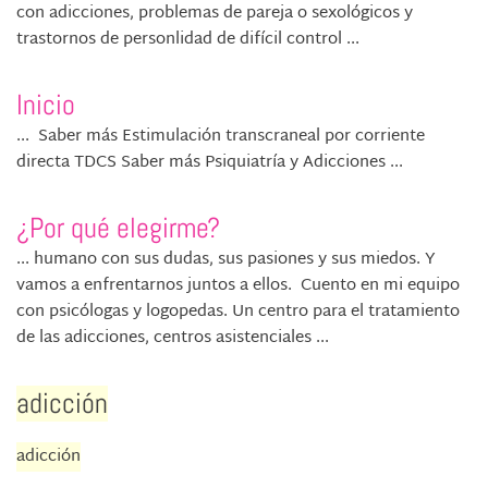
con adicciones, problemas de pareja o sexológicos y
trastornos de personlidad de difícil control ...
Inicio
... Saber más Estimulación transcraneal por corriente
directa TDCS Saber más Psiquiatría y Adicciones ...
¿Por qué elegirme?
... humano con sus dudas, sus pasiones y sus miedos. Y
vamos a enfrentarnos juntos a ellos. Cuento en mi equipo
con psicólogas y logopedas. Un centro para el tratamiento
de las adicciones, centros asistenciales ...
adicción
adicción