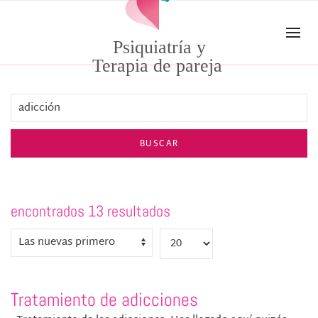
Skip to main content
Psiquiatría y
Terapia de pareja
BUSCAR
encontrados 13 resultados
Tratamiento de adicciones