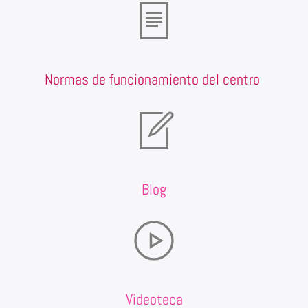
Normas de funcionamiento del centro
Blog
Videoteca