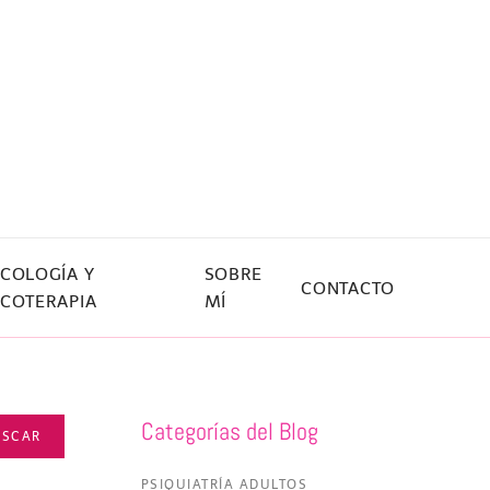
ICOLOGÍA Y
SOBRE
CONTACTO
ICOTERAPIA
MÍ
Categorías del Blog
USCAR
PSIQUIATRÍA ADULTOS