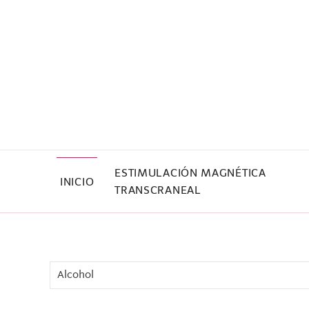
Skip to main content
ESTIMULACIÓN MAGNÉTICA
INICIO
TRANSCRANEAL