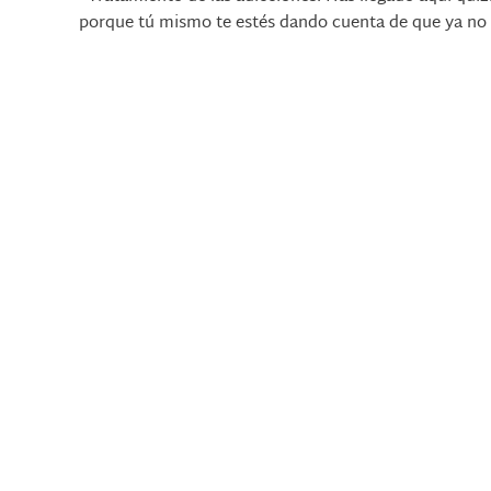
porque tú mismo te estés dando cuenta de que ya no 