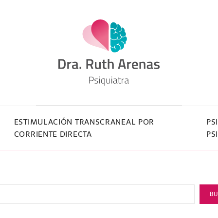
ESTIMULACIÓN TRANSCRANEAL POR
PS
CORRIENTE DIRECTA
PS
B