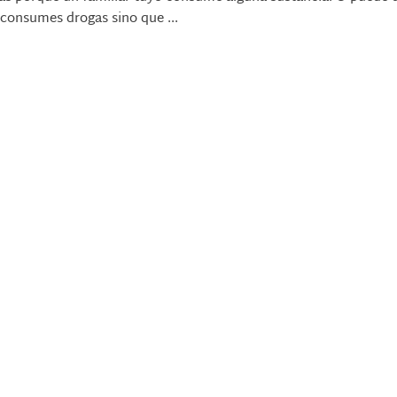
consumes drogas sino que ...