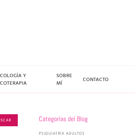
ICOLOGÍA Y
SOBRE
CONTACTO
ICOTERAPIA
MÍ
Categorías del Blog
USCAR
PSIQUIATRÍA ADULTOS