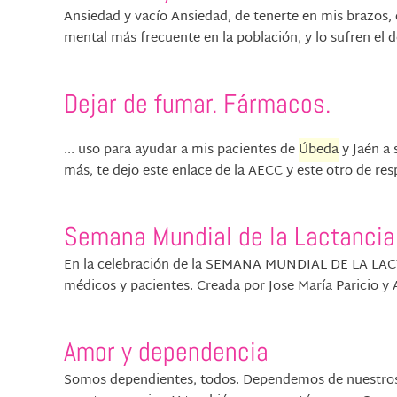
Ansiedad y vacío Ansiedad, de tenerte en mis brazos, 
mental más frecuente en la población, y lo sufren el d
Dejar de fumar. Fármacos.
... uso para ayudar a mis pacientes de
Úbeda
y Jaén a 
más, te dejo este enlace de la AECC y este otro de res
Semana Mundial de la Lactancia
En la celebración de la SEMANA MUNDIAL DE LA LAC
médicos y pacientes. Creada por Jose María Paricio y 
Amor y dependencia
Somos dependientes, todos. Dependemos de nuestros p