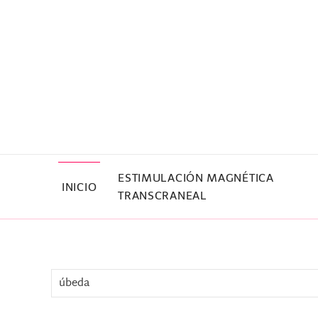
Skip to main content
ESTIMULACIÓN MAGNÉTICA
INICIO
TRANSCRANEAL