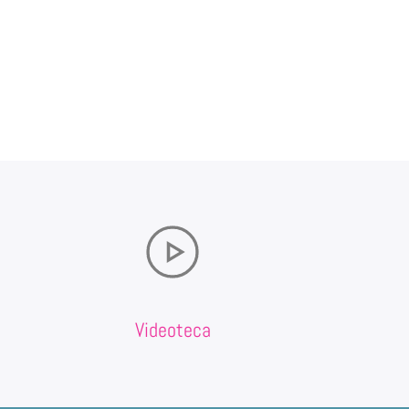
Videoteca