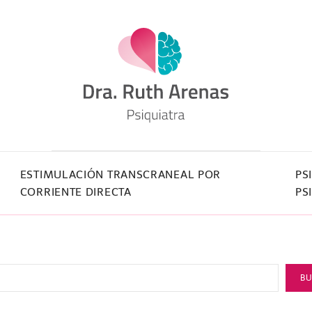
ESTIMULACIÓN TRANSCRANEAL POR
PS
CORRIENTE DIRECTA
PS
B