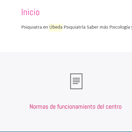
Inicio
Psiquiatra en
Úbeda
Psiquiatría Saber más Psicología 
Normas de funcionamiento del centro