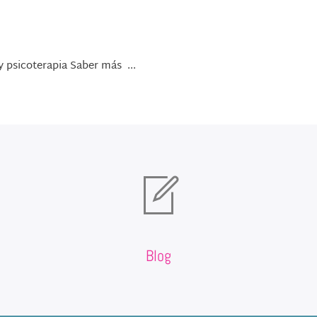
y psicoterapia Saber más ...
Blog